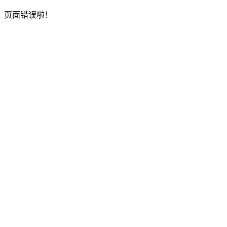
页面错误啦！