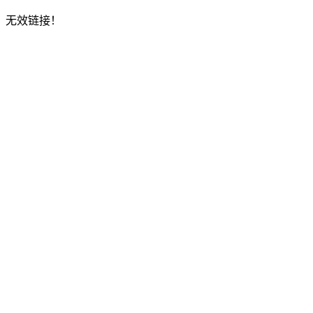
无效链接！