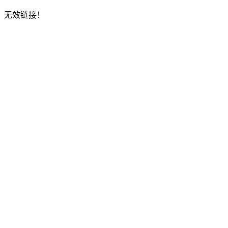
无效链接！