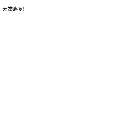
无效链接！