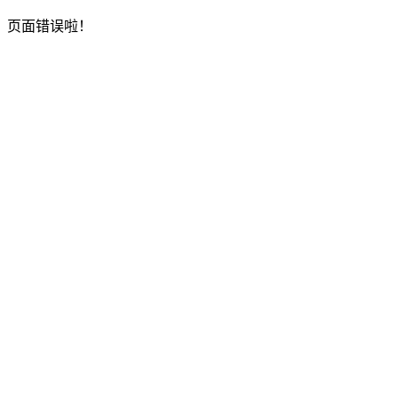
页面错误啦！