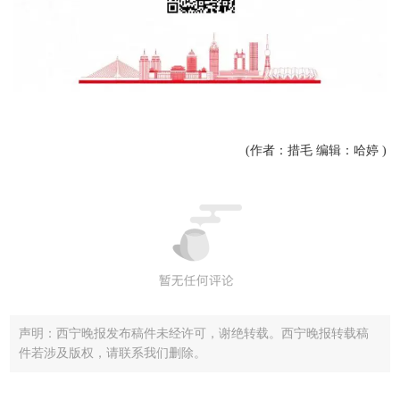
(作者：措毛 编辑：哈婷 )
声明：西宁晚报发布稿件未经许可，谢绝转载。西宁晚报转载稿
件若涉及版权，请联系我们删除。