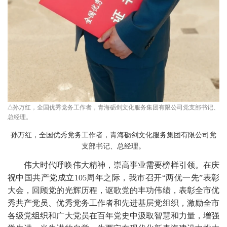
孙万红，全国优秀党务工作者，青海砺剑文化服务集团有限公司党支部书记、
总经理。
孙万红，全国优秀党务工作者，青海砺剑文化服务集团有限公司党
支部书记、总经理。
伟大时代呼唤伟大精神，崇高事业需要榜样引领。在庆
祝中国共产党成立105周年之际，我市召开“两优一先”表彰
大会，回顾党的光辉历程，讴歌党的丰功伟绩，表彰全市优
秀共产党员、优秀党务工作者和先进基层党组织，激励全市
各级党组织和广大党员在百年党史中汲取智慧和力量，增强