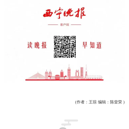
(作者：王琼 编辑：陈壹荣 )