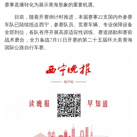
赛事直播转化为展示青海形象的重要机遇。
目前，随着开赛倒计时推进，本届赛事22支国内外参赛
车队已陆续抵达西宁，参赛队员、竞赛车辆、专业保障设备
全部到位，各队有序开展高原适应性训练、赛道踏勘和赛前
战术磨合，全力备战7月11日开赛的第二十五届环大美青海
国际公路自行车赛。