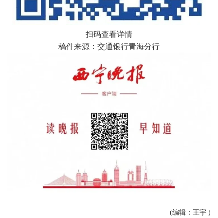
扫码查看详情
稿件来源：交通银行青海分行
(编辑：王宇 )