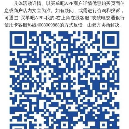
具体活动详情、以买单吧APP商户详情优惠购买页面信
息或商户店内文宣为准。如有疑问，或需进行咨询和投诉，
可通过“买单吧APP-我的-右上角在线客服”或致电交通银行
信用卡客服热线4008009888的方式反馈，由双方协商解决。