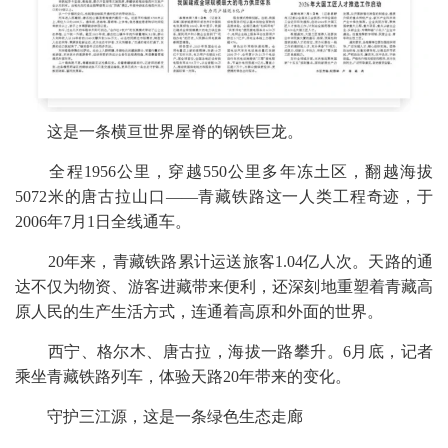
这是一条横亘世界屋脊的钢铁巨龙。
全程1956公里，穿越550公里多年冻土区，翻越海拔
5072米的唐古拉山口——青藏铁路这一人类工程奇迹，于
2006年7月1日全线通车。
20年来，青藏铁路累计运送旅客1.04亿人次。天路的通
达不仅为物资、游客进藏带来便利，还深刻地重塑着青藏高
原人民的生产生活方式，连通着高原和外面的世界。
西宁、格尔木、唐古拉，海拔一路攀升。6月底，记者
乘坐青藏铁路列车，体验天路20年带来的变化。
守护三江源，这是一条绿色生态走廊