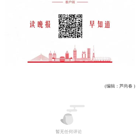
(编辑：芦尚春 )