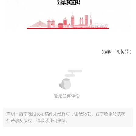
(编辑：孔萌萌 )
声明：西宁晚报发布稿件未经许可，谢绝转载。西宁晚报转载稿
件若涉及版权，请联系我们删除。