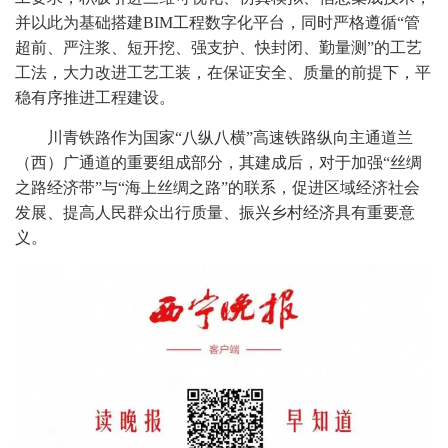
并以此为基础搭建BIM工程数字化平台，同时严格遵循“管
超前、严注浆、短开挖、强支护、快封闭、勤量测”的工艺
工法，大力改进工艺工装，在保证安全、质量的前提下，平
稳有序推进工程建设。
川青铁路作为国家“八纵八横”高速铁路纵向主通道兰
（西）广通道的重要组成部分，其建成后，对于加强“丝绸
之路经济带”与“海上丝绸之路”的联系，促进区域经济社会
发展、提高人民群众出行质量、振兴乡村经济具有重要意
义。