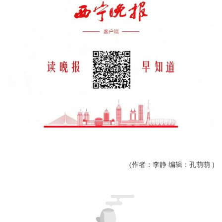
(作者：李静 编辑：孔萌萌 )