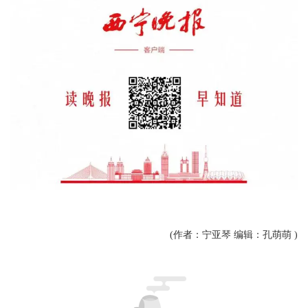
(作者：宁亚琴 编辑：孔萌萌 )