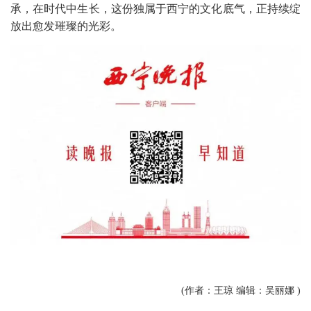
承，在时代中生长，这份独属于西宁的文化底气，正持续绽
放出愈发璀璨的光彩。
(作者：王琼 编辑：吴丽娜 )