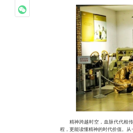
精神跨越时空，血脉代代相传
程，更能读懂精神的时代价值。从