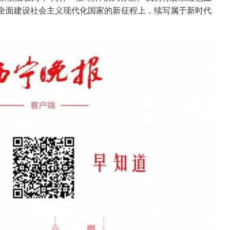
全面建设社会主义现代化国家的新征程上，续写属于新时代