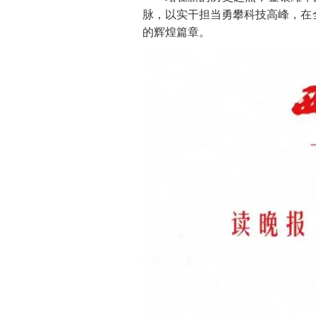
脉，以实干担当勇攀科技高峰，在
的辉煌篇章。