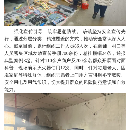
强化宣传引导，筑牢思想防线。 该镇坚持安全宣传先
行，通过分层分类、精准覆盖的方式，推动安全常识深入人
心。截至目前，累计组织工作人员86人次，在商铺、村口等
人员密集区域发放宣传手册700余份，悬挂横幅24条，通报
典型案例3起。针对110余户商户及700余名群众开展面对面
科普，现场演示灭火器使用12次。同时，针对独居老人、困
境家庭等特殊群体，组织志愿者上门用方言讲解冬季取暖、
安全用电及用气常识，切实提升群众的风险防范意识和自救
能力。