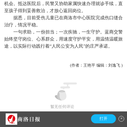
机会。抵达医院后，民警又协助家属快速办理就诊手续，直
至孩子得到妥善救治，才放心返回岗位。
据悉，目前受伤儿童已在商洛市中心医院完成伤口缝合
治疗，情况平稳。
一句求助，一份担当；一次疾驰，一生守护。蓝商交警
始终坚守岗位、心系群众，用速度守护平安，用温情温暖旅
途，以实际行动践行着“人民公安为人民”的庄严承诺。
(作者：王艳平 编辑：刘逸飞 )
×
打开