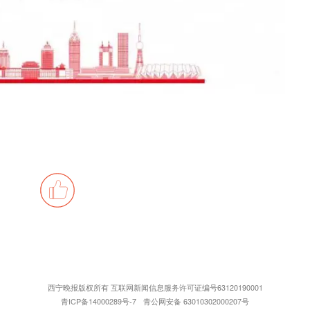
西宁晚报版权所有 互联网新闻信息服务许可证编号63120190001
青ICP备14000289号-7
青公网安备 63010302000207号