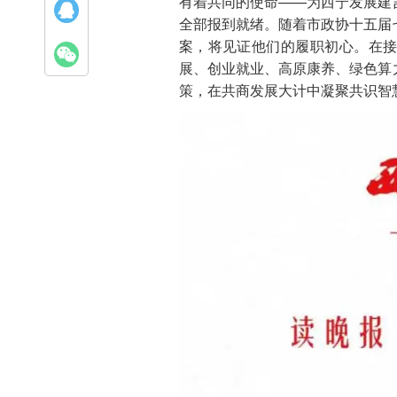
有着共同的使命——为西宁发展建
全部报到就绪。随着市政协十五届
案，将见证他们的履职初心。在
展、创业就业、高原康养、绿色算
策，在共商发展大计中凝聚共识智