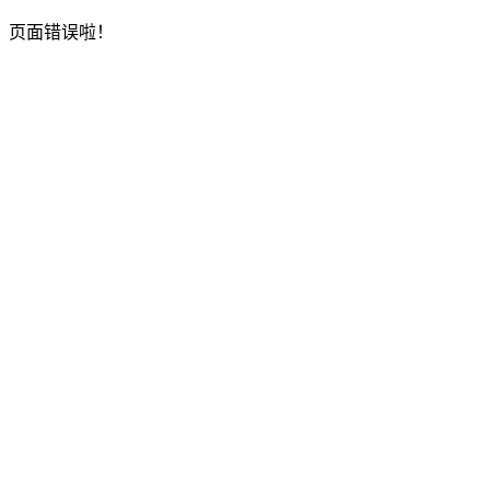
页面错误啦！