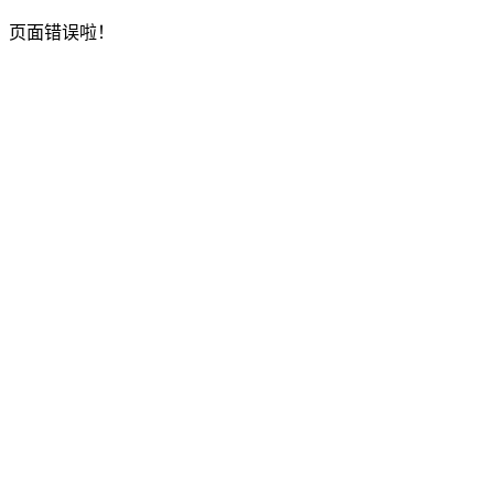
页面错误啦！