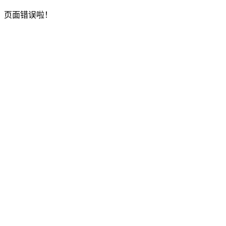
页面错误啦！