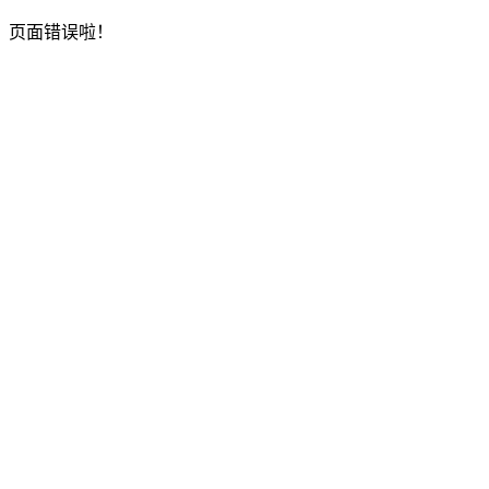
页面错误啦！